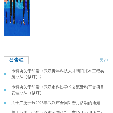
公告栏
更多>
市科协关于印发《武汉青年科技人才朝阳托举工程实
施办法（修订）》…
市科协关于印发《武汉市科协学术交流活动平台项目
管理办法（修订）…
关于广泛开展2026年武汉市全国科普月活动的通知
关于征集2026年武汉市全国科普月主场活动现场展示