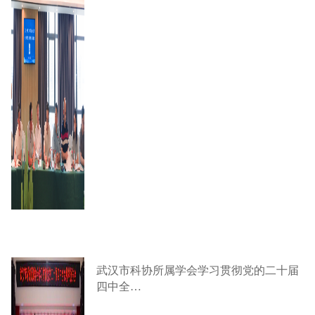
武汉市科协所属学会学习贯彻党的二十届
四中全…