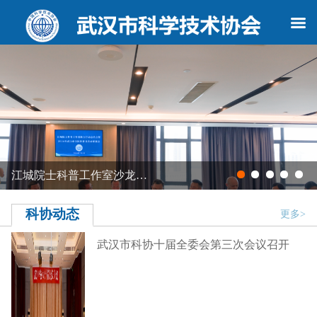
深耕TRIZ创新方法 培育…
科协动态
更多>
武汉市科协十届全委会第三次会议召开