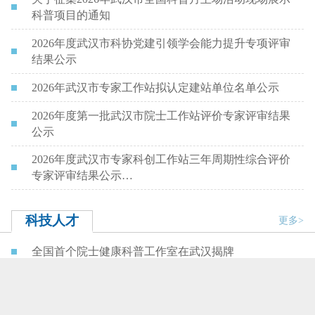
科普项目的通知
2026年度武汉市科协党建引领学会能力提升专项评审
结果公示
2026年武汉市专家工作站拟认定建站单位名单公示
2026年度第一批武汉市院士工作站评价专家评审结果
公示
2026年度武汉市专家科创工作站三年周期性综合评价
专家评审结果公示…
科技人才
更多>
全国首个院士健康科普工作室在武汉揭牌
“全国科技工作者日”前夕 市科协看望慰问耄耋院士曹
文宣