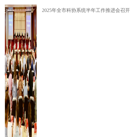
2025年全市科协系统半年工作推进会召开