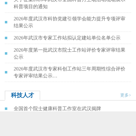
科普项目的通知
2026年度武汉市科协党建引领学会能力提升专项评审
结果公示
2026年武汉市专家工作站拟认定建站单位名单公示
2026年度第一批武汉市院士工作站评价专家评审结果
公示
2026年度武汉市专家科创工作站三年周期性综合评价
专家评审结果公示…
科技人才
更多>
全国首个院士健康科普工作室在武汉揭牌
“全国科技工作者日”前夕 市科协看望慰问耄耋院士曹
文宣