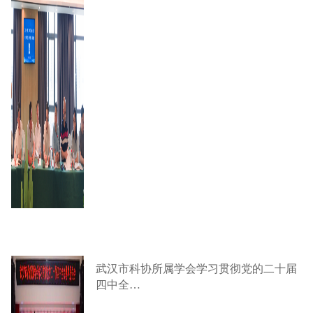
武汉市科协所属学会学习贯彻党的二十届
四中全…