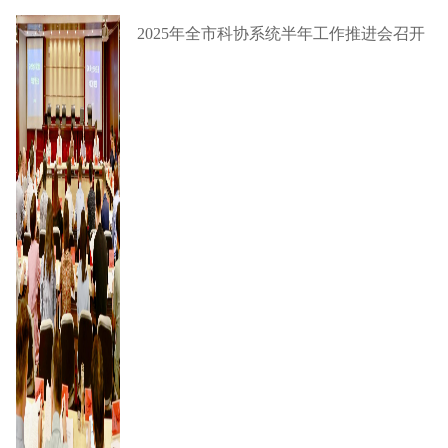
2025年全市科协系统半年工作推进会召开