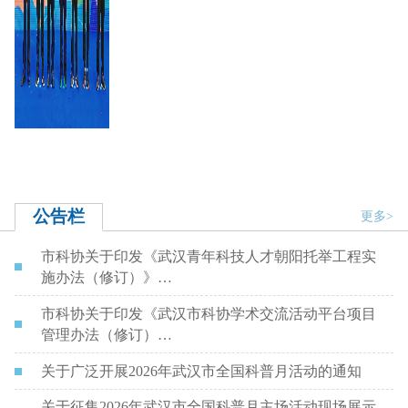
公告栏
更多>
市科协关于印发《武汉青年科技人才朝阳托举工程实
施办法（修订）》…
市科协关于印发《武汉市科协学术交流活动平台项目
管理办法（修订）…
关于广泛开展2026年武汉市全国科普月活动的通知
关于征集2026年武汉市全国科普月主场活动现场展示