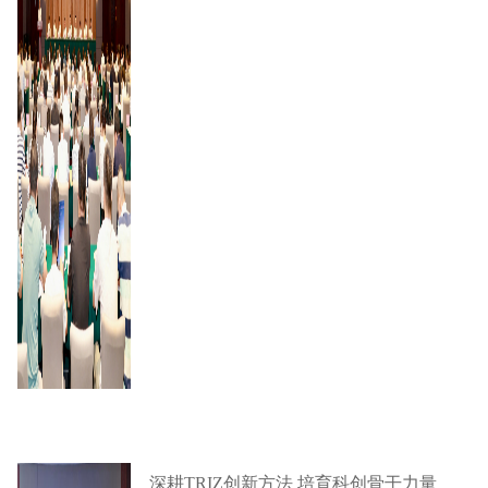
深耕TRIZ创新方法 培育科创骨干力量