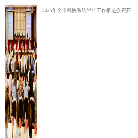
2025年全市科协系统半年工作推进会召开