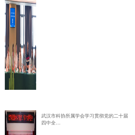
武汉市科协所属学会学习贯彻党的二十届
四中全…