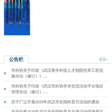
公告栏
更多>
市科协关于印发《武汉青年科技人才朝阳托举工程实
施办法（修订）》…
市科协关于印发《武汉市科协学术交流活动平台项目
管理办法（修订）…
关于广泛开展2026年武汉市全国科普月活动的通知
关于征集2026年武汉市全国科普月主场活动现场展示