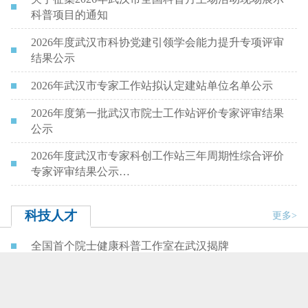
科普项目的通知
2026年度武汉市科协党建引领学会能力提升专项评审
结果公示
2026年武汉市专家工作站拟认定建站单位名单公示
2026年度第一批武汉市院士工作站评价专家评审结果
公示
2026年度武汉市专家科创工作站三年周期性综合评价
专家评审结果公示…
科技人才
更多>
全国首个院士健康科普工作室在武汉揭牌
“全国科技工作者日”前夕 市科协看望慰问耄耋院士曹
文宣