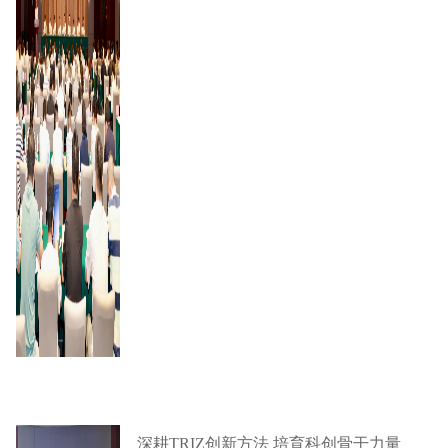
深耕TRIZ创新方法 培育科创骨干力量