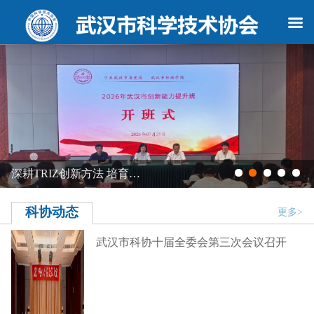
深耕TRIZ创新方法 培育…
科协动态
更多>
武汉市科协十届全委会第三次会议召开