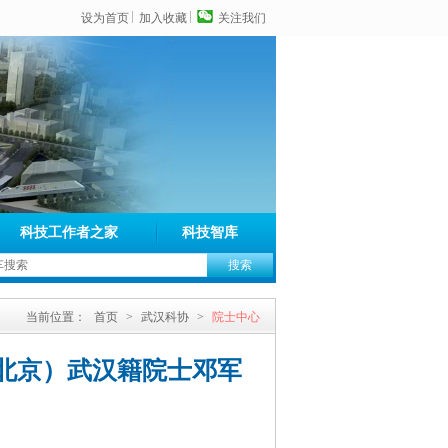
设为首页
加入收藏
关注我们
科技工作者之家
科技智库
当前位置：
首页
>
武汉科协
>
院士中心
（北京）武汉籍院士邓军